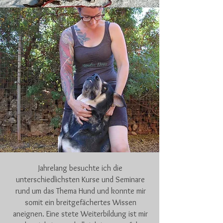
Jahrelang besuchte ich die
unterschiedlichsten Kurse und Seminare
rund um das Thema Hund und konnte mir
somit ein breitgefächertes Wissen
aneignen. Eine stete Weiterbildung ist mir