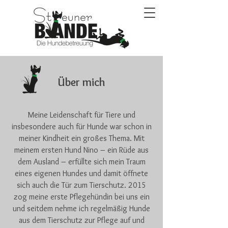
Über mich
Meine Leidenschaft für Tiere und
insbesondere auch für Hunde war schon in
meiner Kindheit ein großes Thema. Mit
meinem ersten Hund Nino – ein Rüde aus
dem Ausland – erfüllte sich mein Traum
eines eigenen Hundes und damit öffnete
sich auch die Tür zum Tierschutz. 2015
zog meine erste Pflegehündin bei uns ein
und seitdem nehme ich regelmäßig Hunde
aus dem Tierschutz zur Pflege auf und